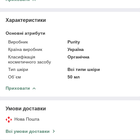
Характеристики
Основні атрибути
Виробник
Purity
Країна виробник
Україна
Класифікація
Органічна
косметичного засобу
Тип шкіри
Всі типи шкіри
Об`єм
50 мл
Приховати
Умови доставки
Нова Пошта
Всі умови доставки