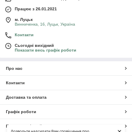
Працює з 26.01.2021
м. Луцьк
Винниченка, 16, Луцьк, Україна
Контакти
Сьогодні вихідний
Показати весь графік роботи
Про нас
Контакти
Доставка та оплата
Графік роботи
Повна версія сайту
×
Дозвольте надсилати Вам сповіщення про