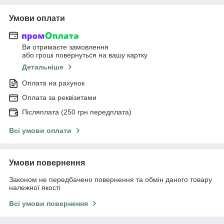
Умови оплати
Ви отримаєте замовлення
або гроші повернуться на вашу картку
Детальніше
Оплата на рахунок
Оплата за реквізитами
Післяплата (250 грн передплата)
Всі умови оплати
Умови повернення
Законом не передбачено повернення та обмін даного товару
належної якості
Всі умови повернення