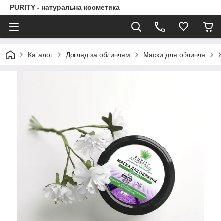
PURITY - натуральна косметика
Каталог
Догляд за обличчям
Маски для обличчя