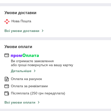
Умови доставки
Нова Пошта
Всі умови доставки
Умови оплати
Ви отримаєте замовлення
або гроші повернуться на вашу картку
Детальніше
Оплата на рахунок
Оплата за реквізитами
Післяплата (250 грн передплата)
Всі умови оплати