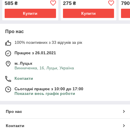
Puri
585
275
790
₴
₴
Купити
Купити
Про нас
100% позитивних з 33 відгуків за рік
Працює з 26.01.2021
м. Луцьк
Винниченка, 16, Луцьк, Україна
Контакти
Сьогодні працює з 10:00 до 17:00
Показати весь графік роботи
Про нас
Контакти