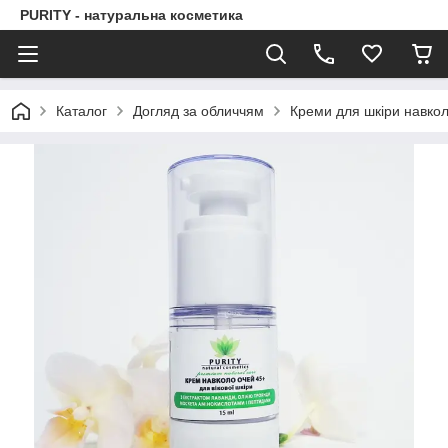
PURITY - натуральна косметика
Каталог
Догляд за обличчям
Креми для шкіри навко