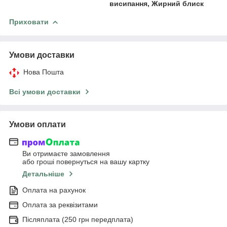
висипання, Жирний блиск
Приховати
Умови доставки
Нова Пошта
Всі умови доставки
Умови оплати
Ви отримаєте замовлення
або гроші повернуться на вашу картку
Детальніше
Оплата на рахунок
Оплата за реквізитами
Післяплата (250 грн передплата)