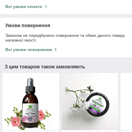
Всі умови оплати
Умови повернення
Законом не передбачено повернення та обмін даного товару
належної якості
Всі умови повернення
З цим товаром також замовляють